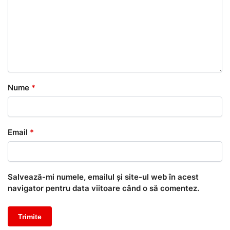
Nume
*
Email
*
Salvează-mi numele, emailul și site-ul web în acest
navigator pentru data viitoare când o să comentez.