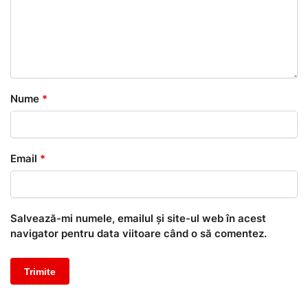
Nume
*
Email
*
Salvează-mi numele, emailul și site-ul web în acest
navigator pentru data viitoare când o să comentez.