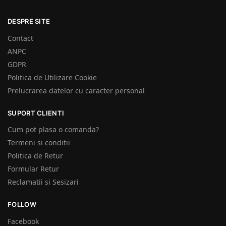
DESPRE SITE
Contact
ANPC
GDPR
Politica de Utilizare Cookie
Prelucrarea datelor cu caracter personal
SUPORT CLIENTI
Cum pot plasa o comanda?
Termeni si conditii
Politica de Retur
Formular Retur
Reclamatii si Sesizari
FOLLOW
Facebook