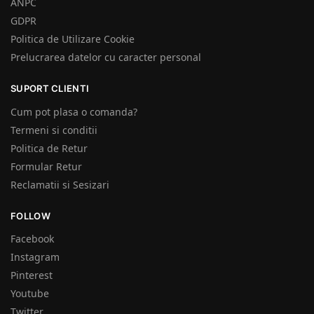
ANPC
GDPR
Politica de Utilizare Cookie
Prelucrarea datelor cu caracter personal
SUPORT CLIENTI
Cum pot plasa o comanda?
Termeni si conditii
Politica de Retur
Formular Retur
Reclamatii si Sesizari
FOLLOW
Facebook
Instagram
Pinterest
Youtube
Twitter