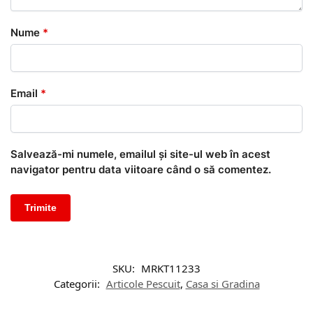
Nume
*
Email
*
Salvează-mi numele, emailul și site-ul web în acest
navigator pentru data viitoare când o să comentez.
SKU:
MRKT11233
Categorii:
Articole Pescuit
,
Casa si Gradina