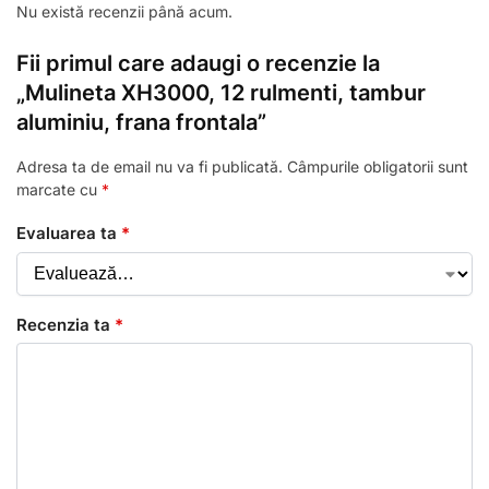
Nu există recenzii până acum.
Fii primul care adaugi o recenzie la
„Mulineta XH3000, 12 rulmenti, tambur
aluminiu, frana frontala”
Adresa ta de email nu va fi publicată.
Câmpurile obligatorii sunt
marcate cu
*
Evaluarea ta
*
Recenzia ta
*