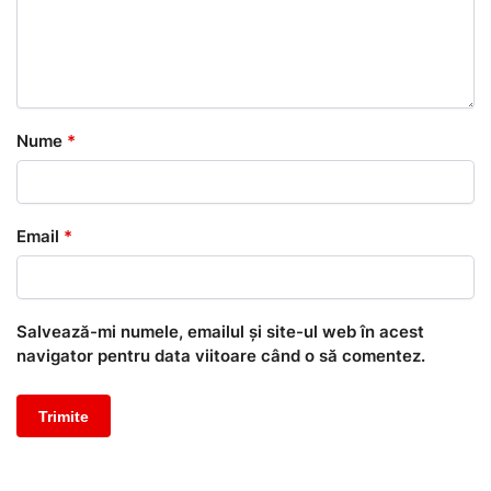
Nume
*
Email
*
Salvează-mi numele, emailul și site-ul web în acest
navigator pentru data viitoare când o să comentez.