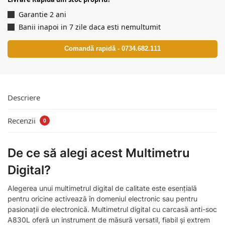
Garantie 2 ani
Banii inapoi in 7 zile daca esti nemultumit
Comandă rapidă - 0734.682.111
Descriere
Recenzii
0
De ce să alegi acest Multimetru
Digital?
Alegerea unui multimetrul digital de calitate este esențială
pentru oricine activează în domeniul electronic sau pentru
pasionații de electronică. Multimetrul digital cu carcasă anti-soc
A830L oferă un instrument de măsură versatil, fiabil și extrem