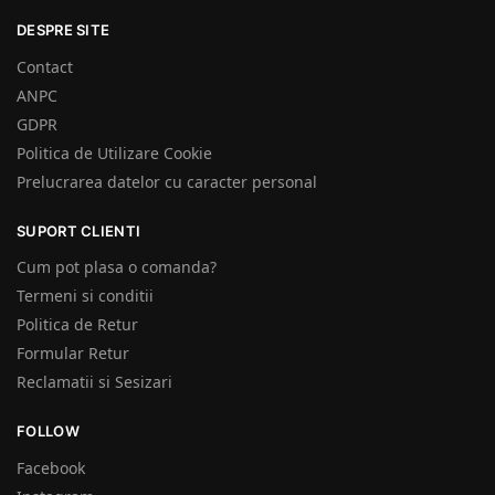
DESPRE SITE
Contact
ANPC
GDPR
Politica de Utilizare Cookie
Prelucrarea datelor cu caracter personal
SUPORT CLIENTI
Cum pot plasa o comanda?
Termeni si conditii
Politica de Retur
Formular Retur
Reclamatii si Sesizari
FOLLOW
Facebook