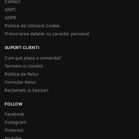
Contact
ANPC
GDPR
Politica de Utilizare Cookie
Prelucrarea datelor cu caracter personal
SUPORT CLIENTI
Cum pot plasa o comanda?
Termeni si conditii
Politica de Retur
Formular Retur
Reclamatii si Sesizari
FOLLOW
Facebook
Instagram
Pinterest
Youtube