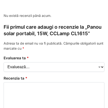
Nu există recenzii până acum.
Fii primul care adaugi o recenzie la „Panou
solar portabil, 15W, CCLamp CL1615”
Adresa ta de email nu va fi publicată.
Câmpurile obligatorii sunt
marcate cu
*
Evaluarea ta
*
Recenzia ta
*