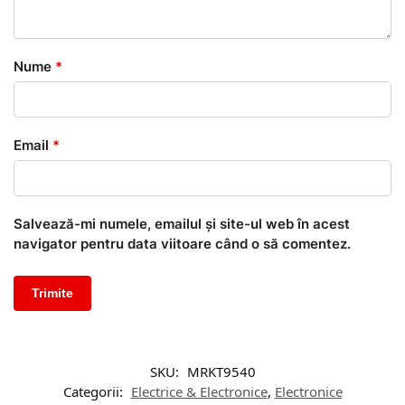
Nume
*
Email
*
Salvează-mi numele, emailul și site-ul web în acest
navigator pentru data viitoare când o să comentez.
SKU:
MRKT9540
Categorii:
Electrice & Electronice
,
Electronice