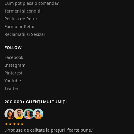
Cum pot plasa o comanda?
Termeni si conditii
Politica de Retur
Formular Retur
Reclamatii si Sesizari
FOLLOW
Facebook
Instagram
Pinterest
Youtube
Twitter
200.000+ CLIENȚI MULȚUMIȚI
★★★★★
„Produse de calitate la prețuri foarte bune.”