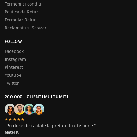
Termeni si conditii
Politica de Retur
Formular Retur
Reclamatii si Sesizari
FOLLOW
Facebook
Instagram
Pinterest
Youtube
Twitter
200.000+ CLIENȚI MULȚUMIȚI
★★★★★
„Produse de calitate la prețuri foarte bune.”
Matei P.