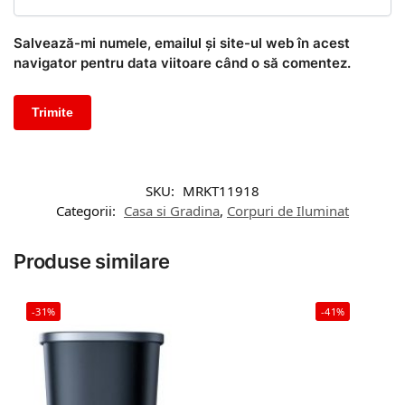
Salvează-mi numele, emailul și site-ul web în acest
navigator pentru data viitoare când o să comentez.
SKU:
MRKT11918
Categorii:
Casa si Gradina
,
Corpuri de Iluminat
Produse similare
-31%
-41%