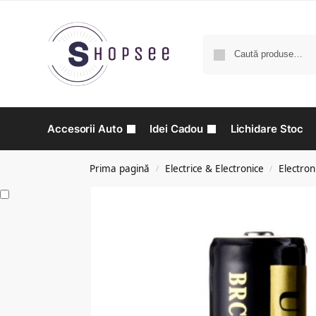
Accesorii Auto
Idei Cadou
Lichidare Stoc
Prima pagină
Electrice & Electronice
Electron
/
/