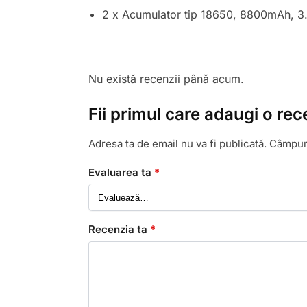
2 x Acumulator tip 18650, 8800mAh, 3.
Nu există recenzii până acum.
Fii primul care adaugi o re
Adresa ta de email nu va fi publicată.
Câmpuri
Evaluarea ta
*
Recenzia ta
*