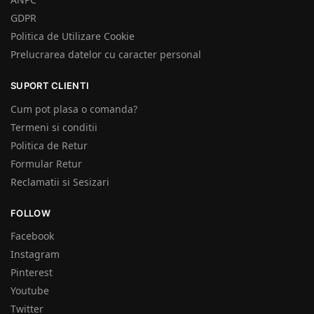
GDPR
Politica de Utilizare Cookie
Prelucrarea datelor cu caracter personal
SUPORT CLIENTI
Cum pot plasa o comanda?
Termeni si conditii
Politica de Retur
Formular Retur
Reclamatii si Sesizari
FOLLOW
Facebook
Instagram
Pinterest
Youtube
Twitter