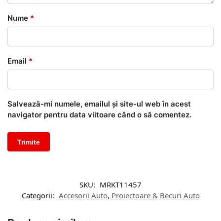
Nume
*
Email
*
Salvează-mi numele, emailul și site-ul web în acest
navigator pentru data viitoare când o să comentez.
SKU:
MRKT11457
Categorii:
Accesorii Auto
,
Proiectoare & Becuri Auto