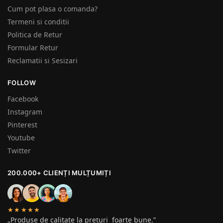
Cum pot plasa o comanda?
Termeni si conditii
Politica de Retur
Formular Retur
Reclamatii si Sesizari
FOLLOW
Facebook
Instagram
Pinterest
Youtube
Twitter
200.000+ CLIENȚI MULȚUMIȚI
★★★★★
„Produse de calitate la prețuri foarte bune.”