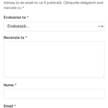
Adresa ta de email nu va fi publicată.
Câmpurile obligatorii sunt
marcate cu
*
Evaluarea ta
*
Recenzia ta
*
Nume
*
Email
*