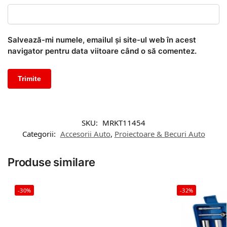
Salvează-mi numele, emailul și site-ul web în acest
navigator pentru data viitoare când o să comentez.
SKU:
MRKT11454
Categorii:
Accesorii Auto
,
Proiectoare & Becuri Auto
Produse similare
-30%
-32%