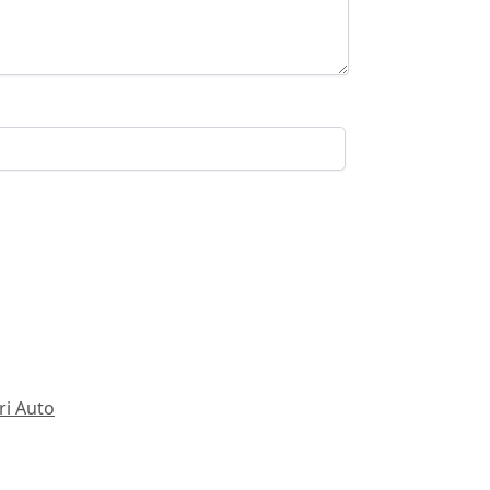
ri Auto