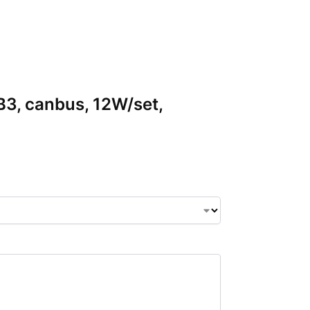
HB3, canbus, 12W/set,