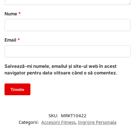
Nume
*
Email
*
Salvează-mi numele, emailul și site-ul web în acest
navigator pentru data viitoare când o să comentez.
SKU:
MRKT10422
Categorii:
Accesorii Fitness
,
Ingrijire Personala