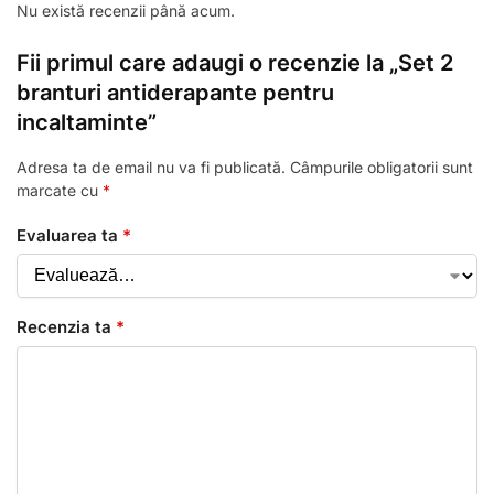
Nu există recenzii până acum.
Fii primul care adaugi o recenzie la „Set 2
branturi antiderapante pentru
incaltaminte”
Adresa ta de email nu va fi publicată.
Câmpurile obligatorii sunt
marcate cu
*
Evaluarea ta
*
Recenzia ta
*