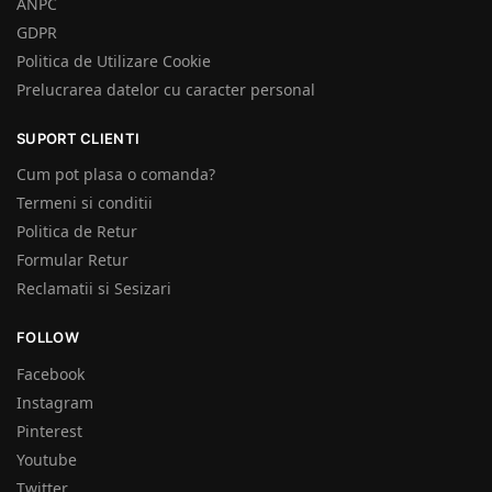
ANPC
GDPR
Politica de Utilizare Cookie
Prelucrarea datelor cu caracter personal
SUPORT CLIENTI
Cum pot plasa o comanda?
Termeni si conditii
Politica de Retur
Formular Retur
Reclamatii si Sesizari
FOLLOW
Facebook
Instagram
Pinterest
Youtube
Twitter