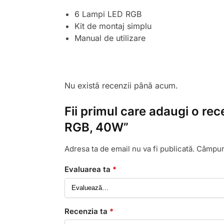
6 Lampi LED RGB
Kit de montaj simplu
Manual de utilizare
Nu există recenzii până acum.
Fii primul care adaugi o rece
RGB, 40W”
Adresa ta de email nu va fi publicată.
Câmpuri
Evaluarea ta
*
Recenzia ta
*