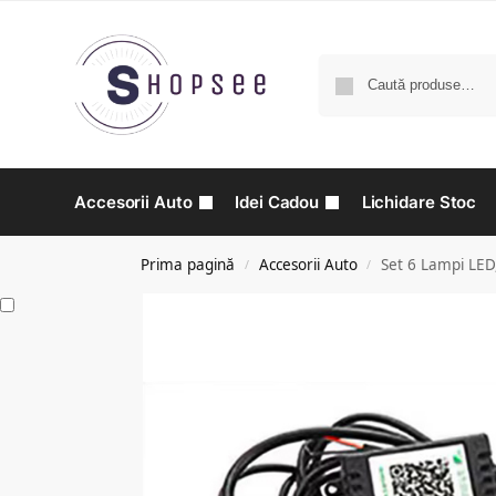
Accesorii Auto
Idei Cadou
Lichidare Stoc
Prima pagină
Accesorii Auto
Set 6 Lampi LED,
/
/