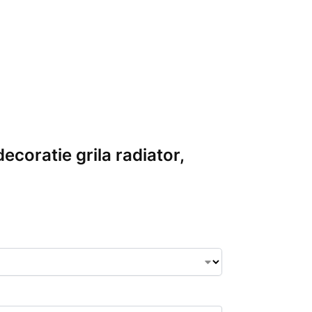
decoratie grila radiator,