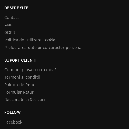
DESPRE SITE
Contact
ANPC
GDPR
Politica de Utilizare Cookie
Prelucrarea datelor cu caracter personal
SUPORT CLIENTI
Cum pot plasa o comanda?
Termeni si conditii
Politica de Retur
Formular Retur
Reclamatii si Sesizari
FOLLOW
Facebook