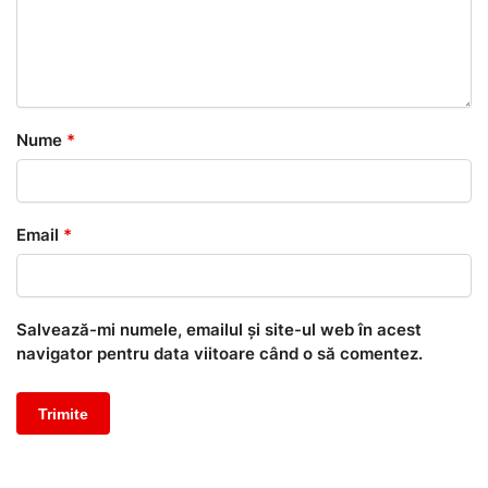
Nume
*
Email
*
Salvează-mi numele, emailul și site-ul web în acest
navigator pentru data viitoare când o să comentez.