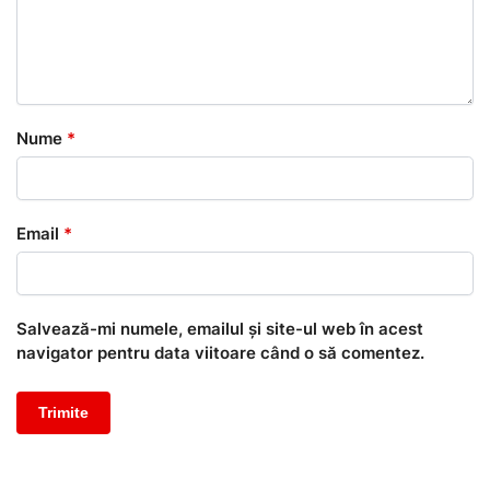
Nume
*
Email
*
Salvează-mi numele, emailul și site-ul web în acest
navigator pentru data viitoare când o să comentez.