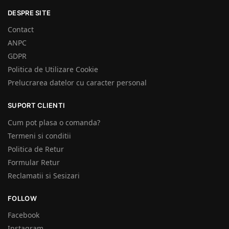
DESPRE SITE
Contact
ANPC
GDPR
Politica de Utilizare Cookie
Prelucrarea datelor cu caracter personal
SUPORT CLIENTI
Cum pot plasa o comanda?
Termeni si conditii
Politica de Retur
Formular Retur
Reclamatii si Sesizari
FOLLOW
Facebook
Instagram