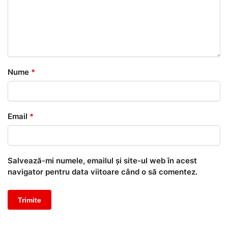
Nume
*
Email
*
Salvează-mi numele, emailul și site-ul web în acest
navigator pentru data viitoare când o să comentez.