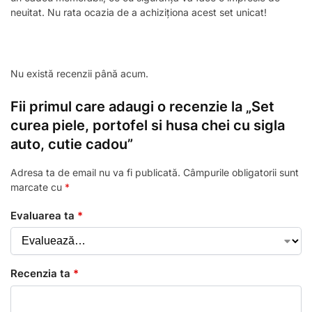
neuitat. Nu rata ocazia de a achiziționa acest set unicat!
Nu există recenzii până acum.
Fii primul care adaugi o recenzie la „Set
curea piele, portofel si husa chei cu sigla
auto, cutie cadou”
Adresa ta de email nu va fi publicată.
Câmpurile obligatorii sunt
marcate cu
*
Evaluarea ta
*
Recenzia ta
*