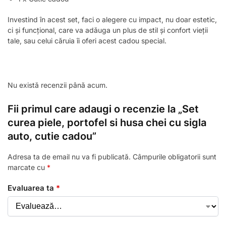
Investind în acest set, faci o alegere cu impact, nu doar estetic,
ci și funcțional, care va adăuga un plus de stil și confort vieții
tale, sau celui căruia îi oferi acest cadou special.
Nu există recenzii până acum.
Fii primul care adaugi o recenzie la „Set
curea piele, portofel si husa chei cu sigla
auto, cutie cadou”
Adresa ta de email nu va fi publicată.
Câmpurile obligatorii sunt
marcate cu
*
Evaluarea ta
*