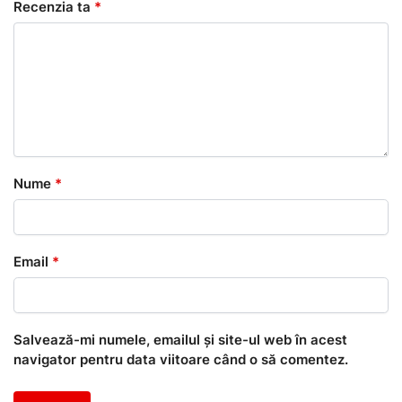
Recenzia ta
*
Nume
*
Email
*
Salvează-mi numele, emailul și site-ul web în acest
navigator pentru data viitoare când o să comentez.