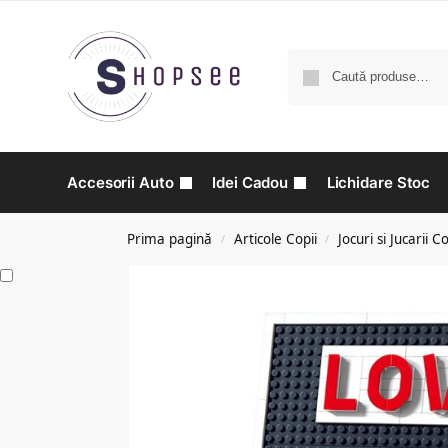
Accesorii Auto
Idei Cadou
Lichidare Stoc
Prima pagină
Articole Copii
Jocuri si Jucarii Co
/
/