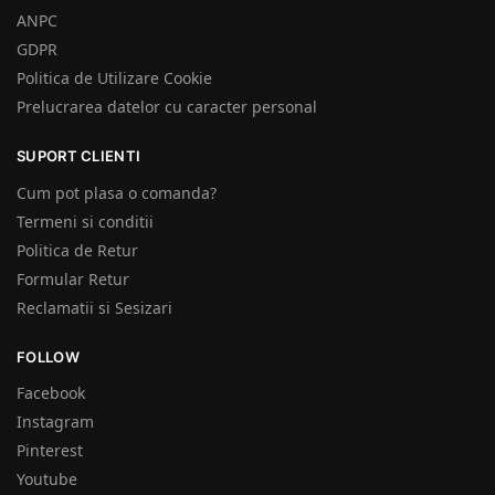
ANPC
GDPR
Politica de Utilizare Cookie
Prelucrarea datelor cu caracter personal
SUPORT CLIENTI
Cum pot plasa o comanda?
Termeni si conditii
Politica de Retur
Formular Retur
Reclamatii si Sesizari
FOLLOW
Facebook
Instagram
Pinterest
Youtube