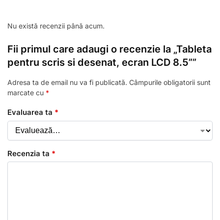
Nu există recenzii până acum.
Fii primul care adaugi o recenzie la „Tableta
pentru scris si desenat, ecran LCD 8.5””
Adresa ta de email nu va fi publicată.
Câmpurile obligatorii sunt
marcate cu
*
Evaluarea ta
*
Recenzia ta
*