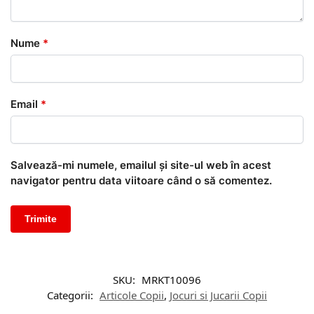
Nume
*
Email
*
Salvează-mi numele, emailul și site-ul web în acest
navigator pentru data viitoare când o să comentez.
SKU:
MRKT10096
Categorii:
Articole Copii
,
Jocuri si Jucarii Copii