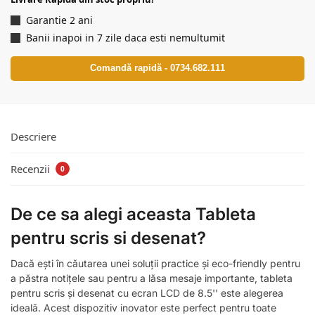
Garantie 2 ani
Banii inapoi in 7 zile daca esti nemultumit
Comandă rapidă - 0734.682.111
Descriere
Recenzii
0
De ce sa alegi aceasta Tableta
pentru scris si desenat?
Dacă ești în căutarea unei soluții practice și eco-friendly pentru
a păstra notițele sau pentru a lăsa mesaje importante, tableta
pentru scris și desenat cu ecran LCD de 8.5'' este alegerea
ideală. Acest dispozitiv inovator este perfect pentru toate