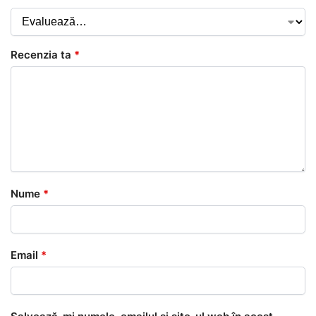
Recenzia ta
*
Nume
*
Email
*