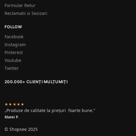
Formular Retur
Reclamatii si Sesizari
FOLLOW
Facebook
Instagram
Pinterest
Youtube
Twitter
200.000+ CLIENȚI MULȚUMIȚI
★★★★★
„Produse de calitate la prețuri foarte bune.”
Matei P.
© Shopsee 2025