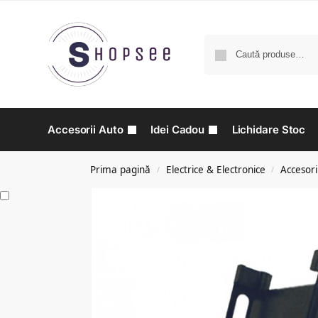
Accesorii Auto
Idei Cadou
Lichidare Stoc
Prima pagină
Electrice & Electronice
Accesori
/
/