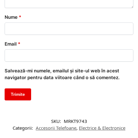
Nume
*
Email
*
Salvează-mi numele, emailul și site-ul web în acest
navigator pentru data viitoare când o să comentez.
SKU:
MRKT9743
Categorii:
Accesorii Telefoane
,
Electrice & Electronice