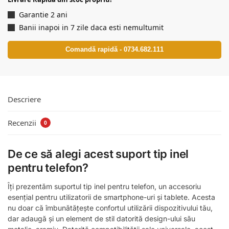
Garantie 2 ani
Banii inapoi in 7 zile daca esti nemultumit
Comandă rapidă - 0734.682.111
Descriere
Recenzii
0
De ce să alegi acest suport tip inel
pentru telefon?
Îți prezentăm suportul tip inel pentru telefon, un accesoriu
esențial pentru utilizatorii de smartphone-uri și tablete. Acesta
nu doar că îmbunătățește confortul utilizării dispozitivului tău,
dar adaugă și un element de stil datorită design-ului său