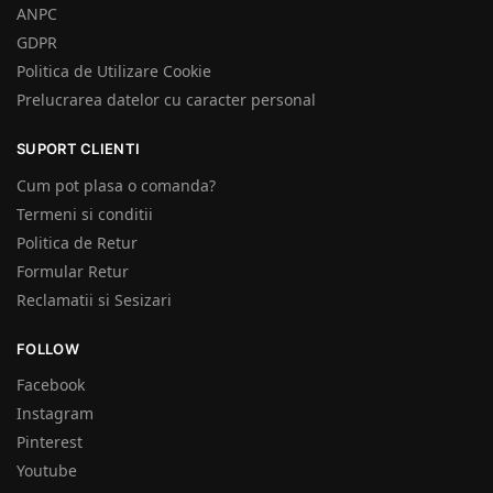
ANPC
GDPR
Politica de Utilizare Cookie
Prelucrarea datelor cu caracter personal
SUPORT CLIENTI
Cum pot plasa o comanda?
Termeni si conditii
Politica de Retur
Formular Retur
Reclamatii si Sesizari
FOLLOW
Facebook
Instagram
Pinterest
Youtube