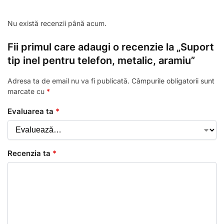
Nu există recenzii până acum.
Fii primul care adaugi o recenzie la „Suport
tip inel pentru telefon, metalic, aramiu”
Adresa ta de email nu va fi publicată.
Câmpurile obligatorii sunt
marcate cu
*
Evaluarea ta
*
Recenzia ta
*