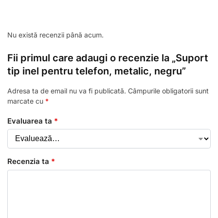
Nu există recenzii până acum.
Fii primul care adaugi o recenzie la „Suport
tip inel pentru telefon, metalic, negru”
Adresa ta de email nu va fi publicată.
Câmpurile obligatorii sunt
marcate cu
*
Evaluarea ta
*
Recenzia ta
*