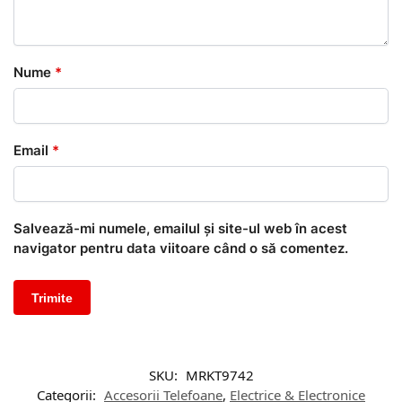
Nume
*
Email
*
Salvează-mi numele, emailul și site-ul web în acest
navigator pentru data viitoare când o să comentez.
SKU:
MRKT9742
Categorii:
Accesorii Telefoane
,
Electrice & Electronice