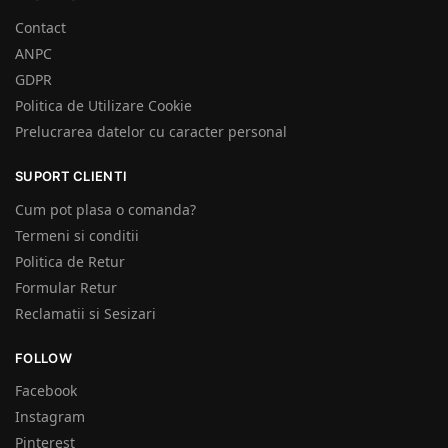
Contact
ANPC
GDPR
Politica de Utilizare Cookie
Prelucrarea datelor cu caracter personal
SUPORT CLIENTI
Cum pot plasa o comanda?
Termeni si conditii
Politica de Retur
Formular Retur
Reclamatii si Sesizari
FOLLOW
Facebook
Instagram
Pinterest