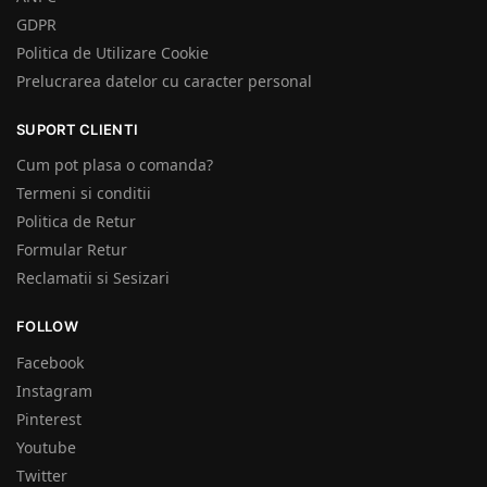
GDPR
Politica de Utilizare Cookie
Prelucrarea datelor cu caracter personal
SUPORT CLIENTI
Cum pot plasa o comanda?
Termeni si conditii
Politica de Retur
Formular Retur
Reclamatii si Sesizari
FOLLOW
Facebook
Instagram
Pinterest
Youtube
Twitter