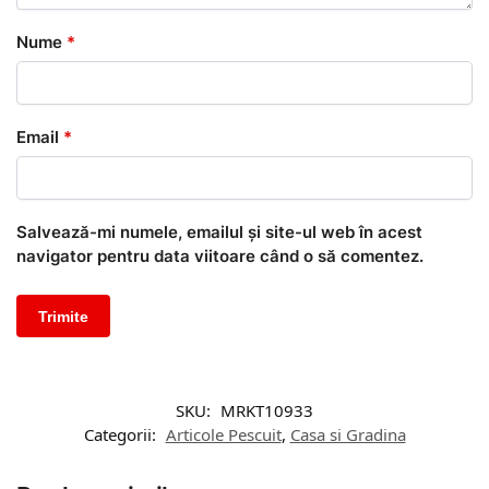
Nume
*
Email
*
Salvează-mi numele, emailul și site-ul web în acest
navigator pentru data viitoare când o să comentez.
SKU:
MRKT10933
Categorii:
Articole Pescuit
,
Casa si Gradina