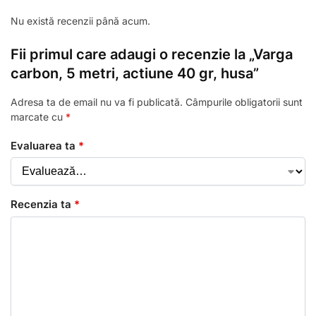
Nu există recenzii până acum.
Fii primul care adaugi o recenzie la „Varga
carbon, 5 metri, actiune 40 gr, husa”
Adresa ta de email nu va fi publicată.
Câmpurile obligatorii sunt
marcate cu
*
Evaluarea ta
*
Recenzia ta
*