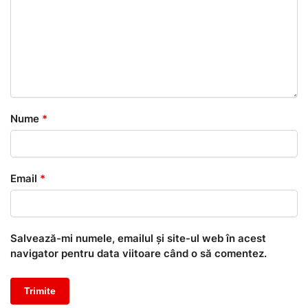
Nume
*
Email
*
Salvează-mi numele, emailul și site-ul web în acest
navigator pentru data viitoare când o să comentez.