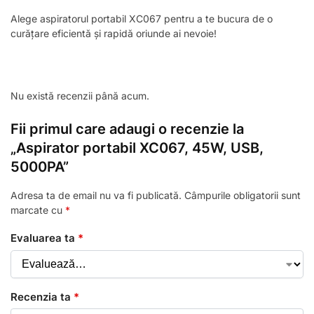
Alege aspiratorul portabil XC067 pentru a te bucura de o
curățare eficientă și rapidă oriunde ai nevoie!
Nu există recenzii până acum.
Fii primul care adaugi o recenzie la
„Aspirator portabil XC067, 45W, USB,
5000PA”
Adresa ta de email nu va fi publicată.
Câmpurile obligatorii sunt
marcate cu
*
Evaluarea ta
*
Recenzia ta
*