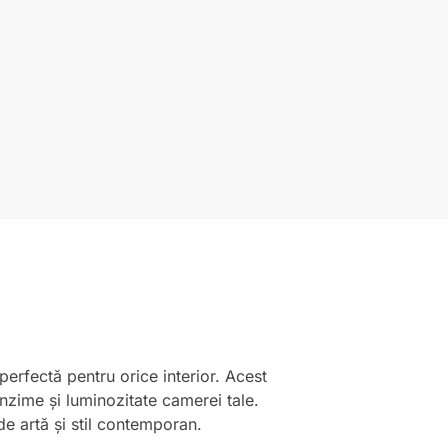
perfectă pentru orice interior. Acest
nzime și luminozitate camerei tale.
de artă și stil contemporan.