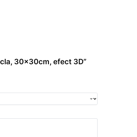
sticla, 30x30cm, efect 3D”