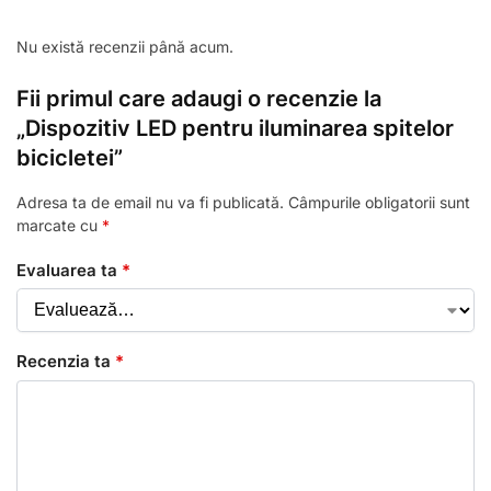
Nu există recenzii până acum.
Fii primul care adaugi o recenzie la
„Dispozitiv LED pentru iluminarea spitelor
bicicletei”
Adresa ta de email nu va fi publicată.
Câmpurile obligatorii sunt
marcate cu
*
Evaluarea ta
*
Recenzia ta
*