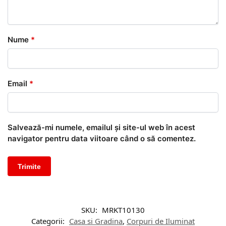
Nume
*
Email
*
Salvează-mi numele, emailul și site-ul web în acest
navigator pentru data viitoare când o să comentez.
SKU:
MRKT10130
Categorii:
Casa si Gradina
,
Corpuri de Iluminat