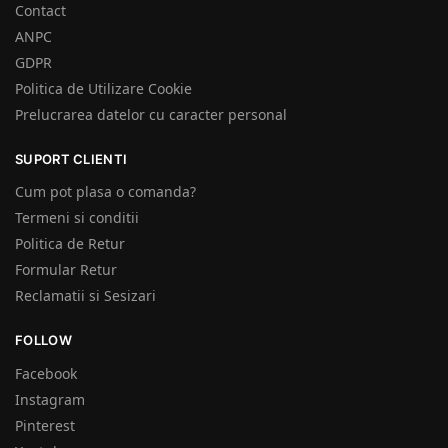
Contact
ANPC
GDPR
Politica de Utilizare Cookie
Prelucrarea datelor cu caracter personal
SUPORT CLIENTI
Cum pot plasa o comanda?
Termeni si conditii
Politica de Retur
Formular Retur
Reclamatii si Sesizari
FOLLOW
Facebook
Instagram
Pinterest