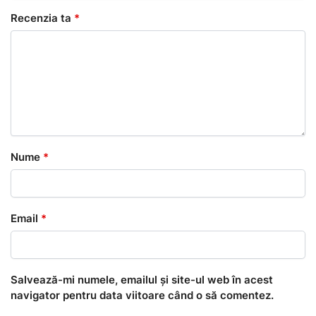
Recenzia ta
*
Nume
*
Email
*
Salvează-mi numele, emailul și site-ul web în acest
navigator pentru data viitoare când o să comentez.