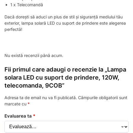
1 x Telecomandă
Dacă dorești să aduci un plus de stil și siguranță mediului tău
exterior, lampa solară LED cu suport de prindere este alegerea
perfectă!
Nu există recenzii până acum.
Fii primul care adaugi o recenzie la „Lampa
solara LED cu suport de prindere, 120W,
telecomanda, 9COB”
Adresa ta de email nu va fi publicată.
Câmpurile obligatorii sunt
marcate cu
*
Evaluarea ta
*