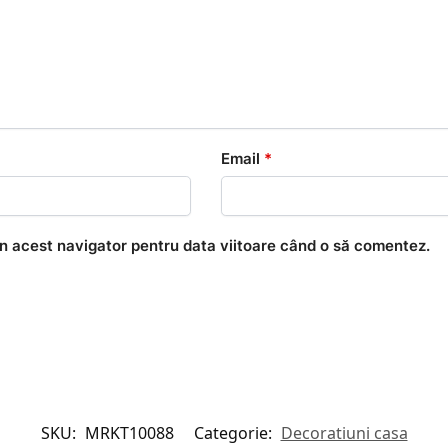
Email
*
în acest navigator pentru data viitoare când o să comentez.
SKU:
MRKT10088
Categorie:
Decoratiuni casa