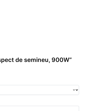
 aspect de semineu, 900W”