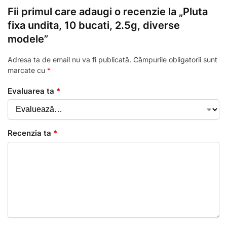
Fii primul care adaugi o recenzie la „Pluta
fixa undita, 10 bucati, 2.5g, diverse
modele”
Adresa ta de email nu va fi publicată.
Câmpurile obligatorii sunt
marcate cu
*
Evaluarea ta
*
Recenzia ta
*