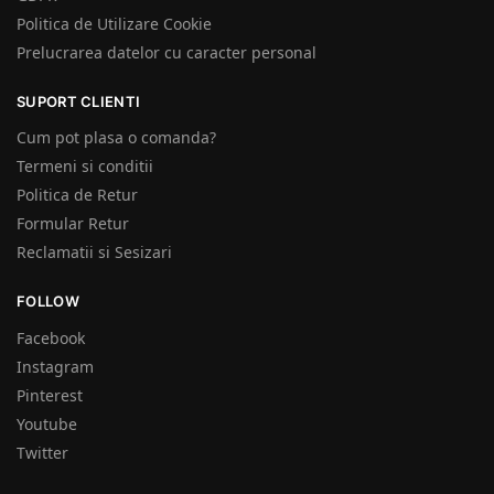
Politica de Utilizare Cookie
Prelucrarea datelor cu caracter personal
SUPORT CLIENTI
Cum pot plasa o comanda?
Termeni si conditii
Politica de Retur
Formular Retur
Reclamatii si Sesizari
FOLLOW
Facebook
Instagram
Pinterest
Youtube
Twitter