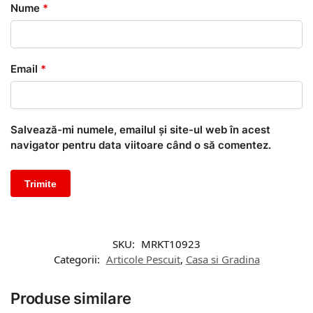
Nume
*
Email
*
Salvează-mi numele, emailul și site-ul web în acest
navigator pentru data viitoare când o să comentez.
SKU:
MRKT10923
Categorii:
Articole Pescuit
,
Casa si Gradina
Produse similare