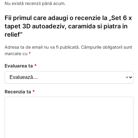
Nu există recenzii până acum.
Fii primul care adaugi o recenzie la „Set 6 x
tapet 3D autoadeziv, caramida si piatra in
relief”
Adresa ta de email nu va fi publicată.
Câmpurile obligatorii sunt
marcate cu
*
Evaluarea ta
*
Recenzia ta
*