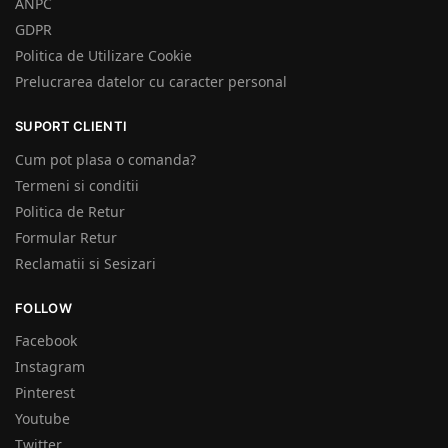
ANPC
GDPR
Politica de Utilizare Cookie
Prelucrarea datelor cu caracter personal
SUPORT CLIENTI
Cum pot plasa o comanda?
Termeni si conditii
Politica de Retur
Formular Retur
Reclamatii si Sesizari
FOLLOW
Facebook
Instagram
Pinterest
Youtube
Twitter