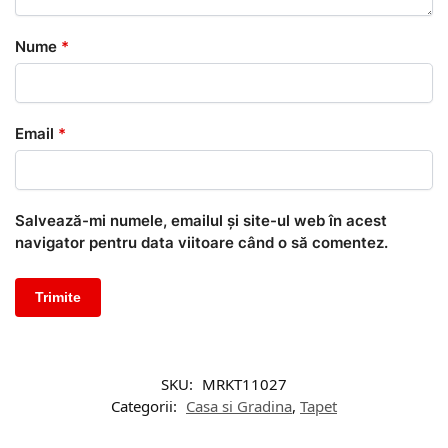
Nume
*
Email
*
Salvează-mi numele, emailul și site-ul web în acest
navigator pentru data viitoare când o să comentez.
SKU:
MRKT11027
Categorii:
Casa si Gradina
,
Tapet