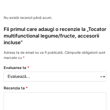
Nu există recenzii până acum.
Fii primul care adaugi o recenzie la „Tocator
multifunctional legume/fructe, accesorii
incluse”
Adresa ta de email nu va fi publicată.
Câmpurile obligatorii sunt
marcate cu
*
Evaluarea ta
*
Recenzia ta
*