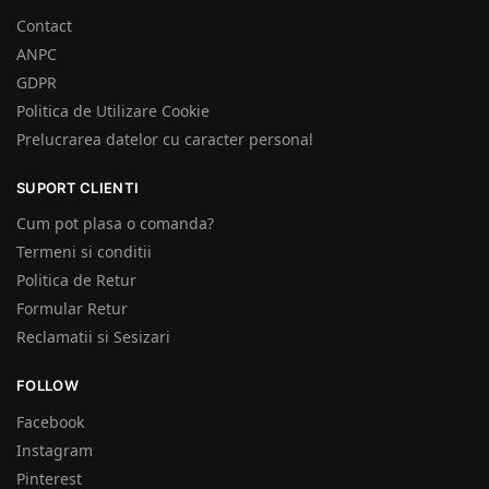
Contact
ANPC
GDPR
Politica de Utilizare Cookie
Prelucrarea datelor cu caracter personal
SUPORT CLIENTI
Cum pot plasa o comanda?
Termeni si conditii
Politica de Retur
Formular Retur
Reclamatii si Sesizari
FOLLOW
Facebook
Instagram
Pinterest